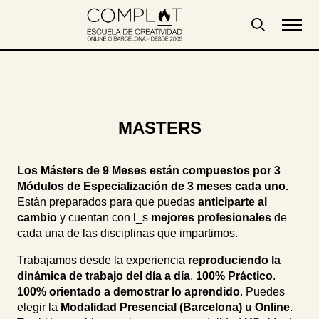
MASTERS
Los Másters de 9 Meses están compuestos por 3
Módulos de Especialización de 3 meses cada uno.
Están preparados para que puedas
anticiparte al
cambio
y cuentan con l_s
mejores profesionales
de
cada una de las disciplinas que impartimos.
Trabajamos desde la experiencia
reproduciendo la
dinámica de trabajo del día a día
.
100% Práctico
.
100% orientado a demostrar lo aprendido
. Puedes
elegir la
Modalidad Presencial (Barcelona) u Online
.