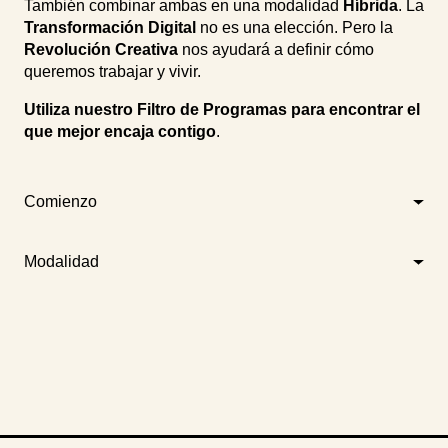
También combinar ambas en una modalidad
Híbrida
. La
Transformación Digital
no es una elección. Pero la
Revolución Creativa
nos ayudará a definir cómo
queremos trabajar y vivir.
Utiliza nuestro Filtro de Programas para encontrar el
que mejor encaja contigo
.
Comienzo
Modalidad