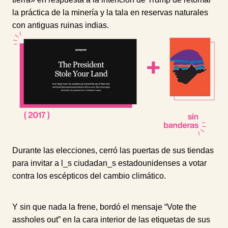
la práctica de la minería y la tala en reservas naturales
con antiguas ruinas indias.
Durante las elecciones, cerró las puertas de sus tiendas
para invitar a l_s ciudadan_s estadounidenses a votar
contra los escépticos del cambio climático.
Y sin que nada la frene, bordó el mensaje “Vote the
assholes out” en la cara interior de las etiquetas de sus