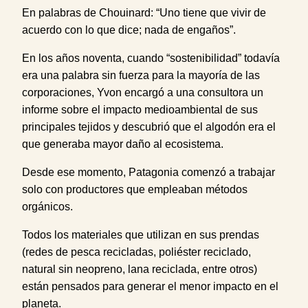
En palabras de Chouinard: “Uno tiene que vivir de
acuerdo con lo que dice; nada de engaños”.
En los años noventa, cuando “sostenibilidad” todavía
era una palabra sin fuerza para la mayoría de las
corporaciones, Yvon encargó a una consultora un
informe sobre el impacto medioambiental de sus
principales tejidos y descubrió que el algodón era el
que generaba mayor daño al ecosistema.
Desde ese momento, Patagonia comenzó a trabajar
solo con productores que empleaban métodos
orgánicos.
Todos los materiales que utilizan en sus prendas
(redes de pesca recicladas, poliéster reciclado,
natural sin neopreno, lana reciclada, entre otros)
están pensados para generar el menor impacto en el
planeta.