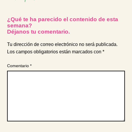
¿Qué te ha parecido el contenido de esta
semana?
Déjanos tu comentario.
Tu dirección de correo electrónico no será publicada.
Los campos obligatorios están marcados con
*
Comentario
*