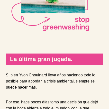
La última gran jugada.
Si bien Yvon Chouinard lleva años haciendo todo lo
posible para abordar la crisis ambiental, siempre se
puede hacer más.
Por eso, hace pocos días tomó una decisión que dejó
con la boca abierta a todo el mundo y con la que