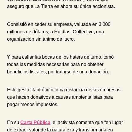
aseguró que La Tierra es ahora su única accionista.
Consistió en ceder su empresa, valuada en 3.000
millones de dólares, a Holdfast Collective, una
organización sin ánimo de lucro.
Y para callar las bocas de los haters de turno, tomó
todas las medidas necesarias para no obtener
beneficios fiscales, por tratarse de una donación.
Este gesto filantrópico toma distancia de las empresas
que hacen donativos a causas ambientalistas para
pagar menos impuestos.
En su
Carta Pública
, el activista comenta que “en lugar
de extraer valor de la naturaleza y transformarla en