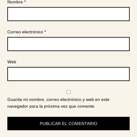
Nombre
*
Correo electrónico
*
Web
Guarda mi nombre, correo electrónico y web en este
navegador para la próxima vez que comente.