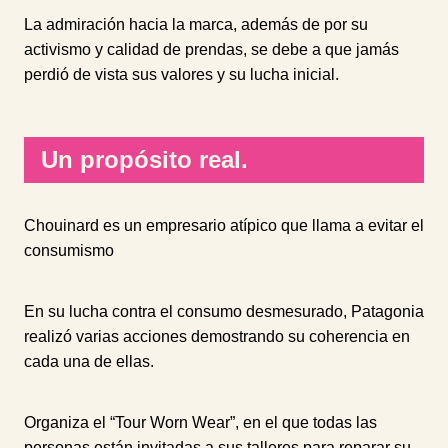
La admiración hacia la marca, además de por su
activismo y calidad de prendas, se debe a que jamás
perdió de vista sus valores y su lucha inicial.
Un propósito real.
Chouinard es un empresario atípico que llama a evitar el
consumismo
En su lucha contra el consumo desmesurado, Patagonia
realizó varias acciones demostrando su coherencia en
cada una de ellas.
Organiza el “Tour Worn Wear”, en el que todas las
personas están invitadas a sus talleres para reparar su