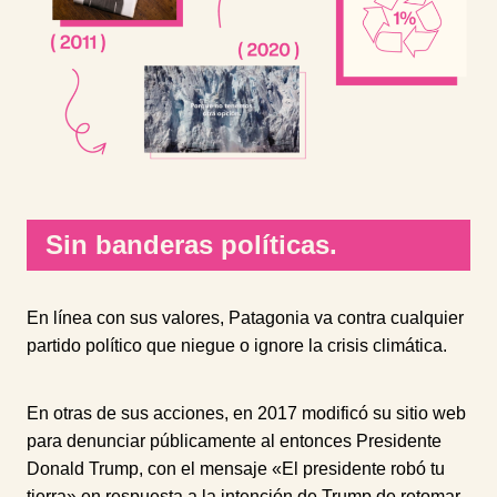
Sin banderas políticas.
En línea con sus valores, Patagonia va contra cualquier
partido político que niegue o ignore la crisis climática.
En otras de sus acciones, en 2017 modificó su sitio web
para denunciar públicamente al entonces Presidente
Donald Trump, con el mensaje «El presidente robó tu
tierra» en respuesta a la intención de Trump de retomar