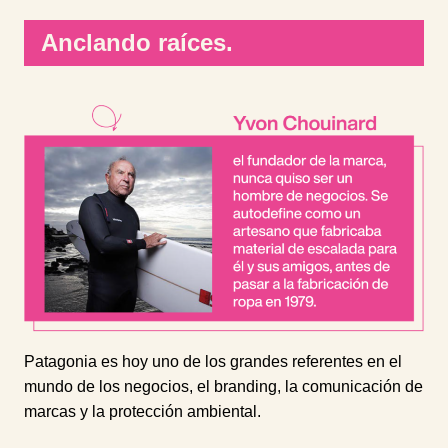
Anclando raíces.
Patagonia es hoy uno de los grandes referentes en el
mundo de los negocios, el branding, la comunicación de
marcas y la protección ambiental.