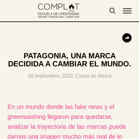
PATAGONIA, UNA MARCA
DECIDIDA A CAMBIAR EL MUNDO.
28 septiembre, 2022. Casos de Marca
En un mundo donde las fake news y el
greenwashing llegaron para quedarse,
analizar la trayectoria de las marcas puede
darnos una imagen mucho más real de lo