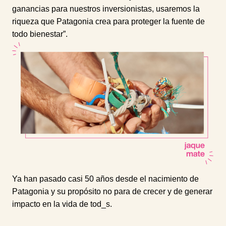
ganancias para nuestros inversionistas, usaremos la
riqueza que Patagonia crea para proteger la fuente de
todo bienestar”.
Ya han pasado casi 50 años desde el nacimiento de
Patagonia y su propósito no para de crecer y de generar
impacto en la vida de tod_s.