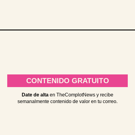
CONTENIDO GRATUITO
Date de alta
en TheComplotNews y recibe
semanalmente contenido de valor en tu correo.