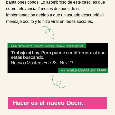
pantalones cortos. Lo asombroso de este caso, es que
cobró relevancia 2 meses después de su
implementación debido a que un usuario descubrió el
mensaje oculto y lo hizo viral en redes sociales.
Hacer es el nuevo Decir.