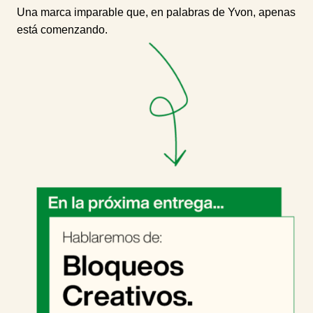
Una marca imparable que, en palabras de Yvon, apenas
está comenzando.