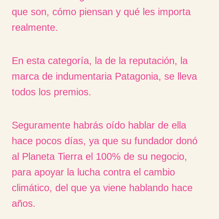
que son, cómo piensan y qué les importa
realmente.
En esta categoría, la de la reputación, la
marca de indumentaria Patagonia, se lleva
todos los premios.
Seguramente habrás oído hablar de ella
hace pocos días, ya que su fundador donó
al Planeta Tierra el 100% de su negocio,
para apoyar la lucha contra el cambio
climático, del que ya viene hablando hace
años.